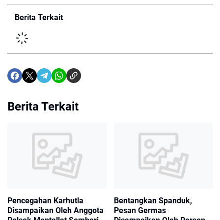
Berita Terkait
Berita Terkait
Pencegahan Karhutla
Bentangkan Spanduk,
Disampaikan Oleh Anggota
Pesan Germas