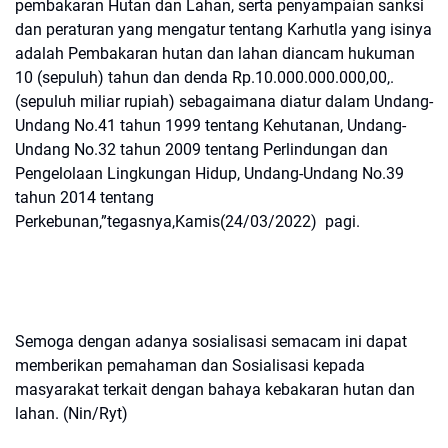
pembakaran Hutan dan Lahan, serta penyampaian sanksi
dan peraturan yang mengatur tentang Karhutla yang isinya
adalah Pembakaran hutan dan lahan diancam hukuman
10 (sepuluh) tahun dan denda Rp.10.000.000.000,00,.
(sepuluh miliar rupiah) sebagaimana diatur dalam Undang-
Undang No.41 tahun 1999 tentang Kehutanan, Undang-
Undang No.32 tahun 2009 tentang Perlindungan dan
Pengelolaan Lingkungan Hidup, Undang-Undang No.39
tahun 2014 tentang
Perkebunan,”tegasnya,Kamis(24/03/2022) pagi.
Semoga dengan adanya sosialisasi semacam ini dapat
memberikan pemahaman dan Sosialisasi kepada
masyarakat terkait dengan bahaya kebakaran hutan dan
lahan. (Nin/Ryt)