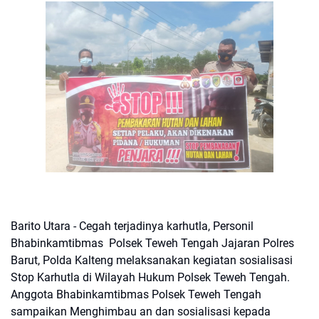
Barito Utara - Cegah terjadinya karhutla, Personil
Bhabinkamtibmas Polsek Teweh Tengah Jajaran Polres
Barut, Polda Kalteng melaksanakan kegiatan sosialisasi
Stop Karhutla di Wilayah Hukum Polsek Teweh Tengah.
Anggota Bhabinkamtibmas Polsek Teweh Tengah
sampaikan Menghimbau an dan sosialisasi kepada