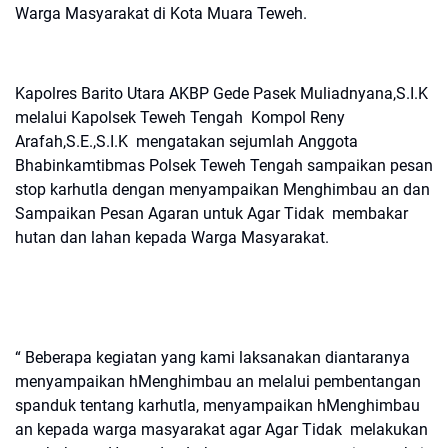
Warga Masyarakat di Kota Muara Teweh.
Kapolres Barito Utara AKBP Gede Pasek Muliadnyana,S.I.K
melalui Kapolsek Teweh Tengah Kompol Reny
Arafah,S.E.,S.I.K mengatakan sejumlah Anggota
Bhabinkamtibmas Polsek Teweh Tengah sampaikan pesan
stop karhutla dengan menyampaikan Menghimbau an dan
Sampaikan Pesan Agaran untuk Agar Tidak membakar
hutan dan lahan kepada Warga Masyarakat.
“ Beberapa kegiatan yang kami laksanakan diantaranya
menyampaikan hMenghimbau an melalui pembentangan
spanduk tentang karhutla, menyampaikan hMenghimbau
an kepada warga masyarakat agar Agar Tidak melakukan